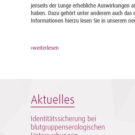
jenseits der Lunge erhebliche Auswirkungen au
haben. Dazu gehört unter anderem auch das 
Informationen hierzu lesen Sie in unserem ne
weiterlesen
Aktuelles
Identitätssicherung bei
blutgruppenserologischen