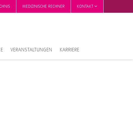
CHNIS
MEDIZINISCHE RECHNER
KONTAKT
CE
VERANSTALTUNGEN
KARRIERE