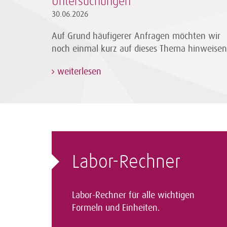
Untersuchungen
30.06.2026
Auf Grund häufigerer Anfragen möchten wir
noch einmal kurz auf dieses Thema hinweisen
weiterlesen
Labor-Rechner
Labor-Rechner für alle wichtigen
Formeln und Einheiten.