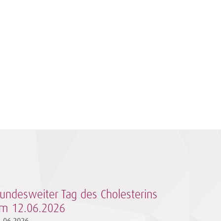
undesweiter Tag des Cholesterins
m 12.06.2026