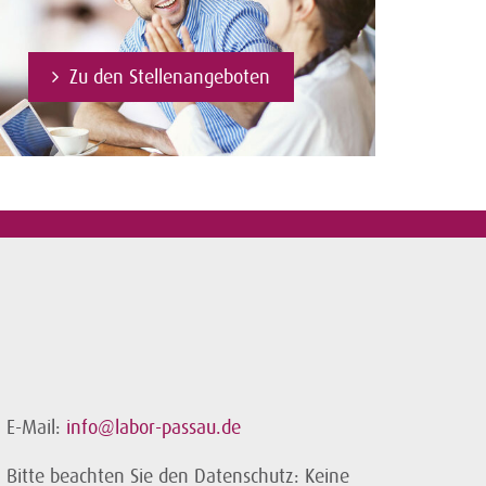
Zu den Stellenangeboten
E-Mail:
info@labor-passau.de
Bitte beachten Sie den Datenschutz: Keine