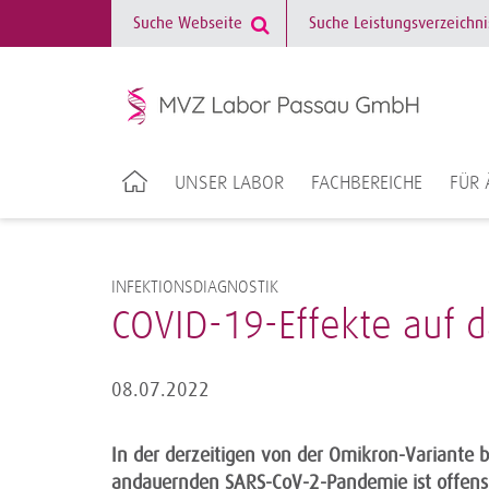
UNSER LABOR
FACHBEREICHE
FÜR 
INFEKTIONSDIAGNOSTIK
COVID-19-Effekte auf 
08.07.2022
In der derzeitigen von der Omikron-Variante 
andauernden SARS-CoV-2-Pandemie ist offensic