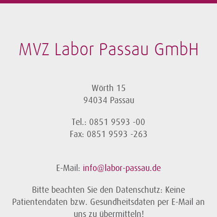
MVZ Labor Passau GmbH
Wörth 15
94034 Passau
Tel.: 0851 9593 -00
Fax: 0851 9593 -263
E-Mail:
info@labor-passau.de
Bitte beachten Sie den Datenschutz: Keine
Patientendaten bzw. Gesundheitsdaten per E-Mail an
uns zu übermitteln!