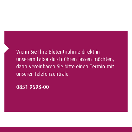
Wenn Sie Ihre Blutentnahme direkt in
unserem Labor durchführen lassen möchten,
dann vereinbaren Sie bitte einen Termin mit
unserer Telefonzentrale:
0851 9593-00