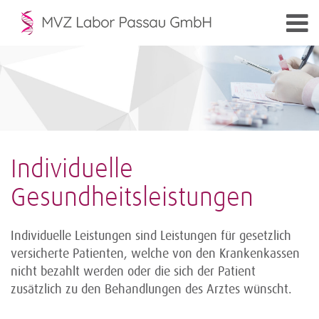
Individuelle
Gesundheitsleistungen
Individuelle Leistungen sind Leistungen für gesetzlich
versicherte Patienten, welche von den Krankenkassen
nicht bezahlt werden oder die sich der Patient
zusätzlich zu den Behandlungen des Arztes wünscht.