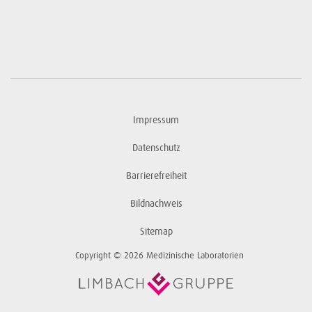
Impressum
Datenschutz
Barrierefreiheit
Bildnachweis
Sitemap
Copyright © 2026 Medizinische Laboratorien