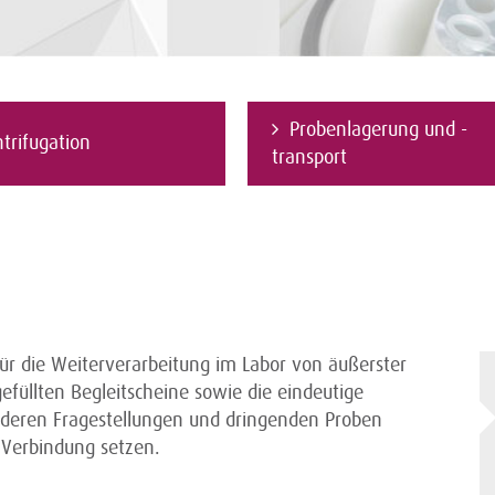
Probenlagerung und -
trifugation
transport
ür die Weiterverarbeitung im Labor von äußerster
efüllten Begleitscheine sowie die eindeutige
nderen Fragestellungen und dringenden Proben
 Verbindung setzen.