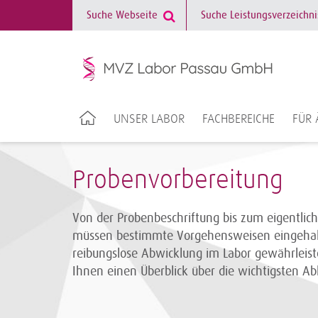
UNSER LABOR
FACHBEREICHE
FÜR 
Probenvorbereitung
Von der Probenbeschriftung bis zum eigentlic
müssen bestimmte Vorgehensweisen eingehal
reibungslose Abwicklung im Labor gewährleis
Ihnen einen Überblick über die wichtigsten Ab