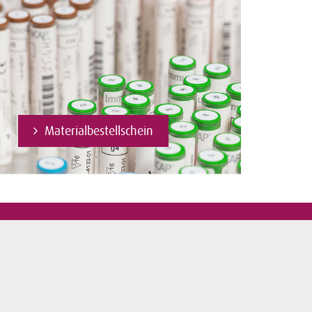
Materialbestellschein