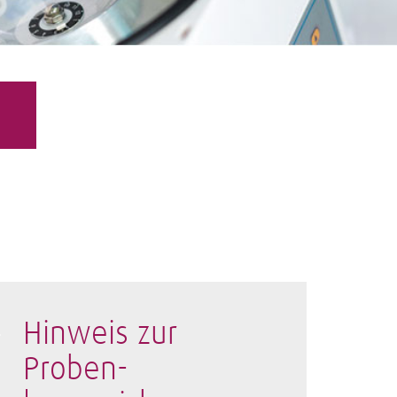
Hinweis zur
Proben­