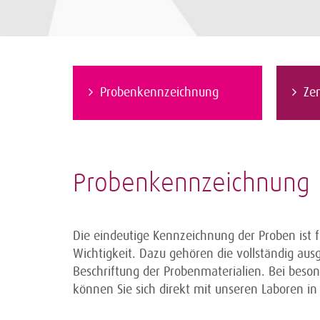
Probenkennzeichnung
Zen
Probenkennzeichnung
Die eindeutige Kennzeichnung der Proben ist f
Wichtigkeit. Dazu gehören die vollständig ausg
Beschriftung der Probenmaterialien. Bei beso
können Sie sich direkt mit unseren Laboren in