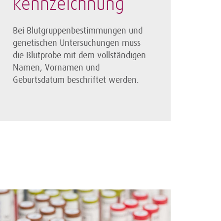
kennzeichnung
Bei Blutgruppen­bestimmungen und
genetischen Unter­suchungen muss
die Blutprobe mit dem vollständigen
Namen, Vornamen und
Geburtsdatum beschriftet werden.