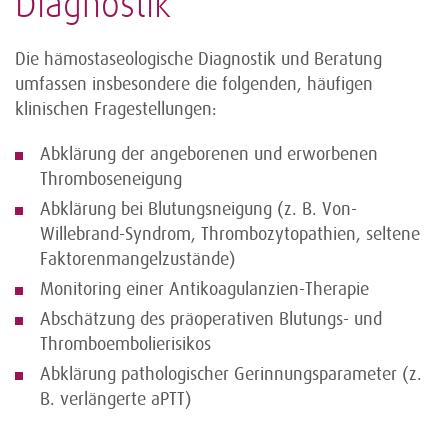
Diagnostik
Die hämostaseologische Diagnostik und Beratung
umfassen insbesondere die folgenden, häufigen
klinischen Fragestellungen:
Abklärung der angeborenen und erworbenen
Thromboseneigung
Abklärung bei Blutungsneigung (z. B. Von-
Willebrand-Syndrom, Thrombozytopathien, seltene
Faktorenmangelzustände)
Monitoring einer Antikoagulanzien-Therapie
Abschätzung des präoperativen Blutungs- und
Thromboembolierisikos
Abklärung pathologischer Gerinnungsparameter (z.
B. verlängerte aPTT)