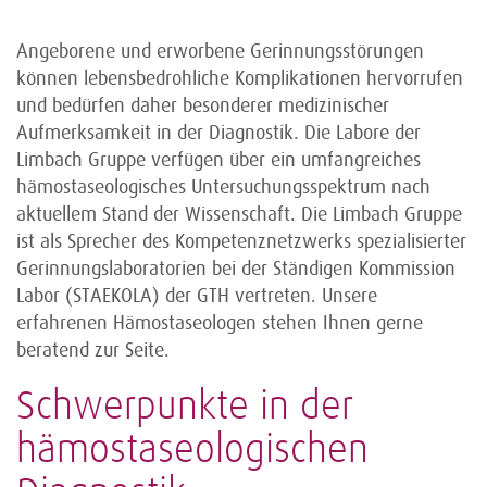
Angeborene und erworbene Gerinnungsstörungen
können lebensbedrohliche Komplikationen hervorrufen
und bedürfen daher besonderer medizinischer
Aufmerksamkeit in der Diagnostik. Die Labore der
Limbach Gruppe verfügen über ein umfangreiches
hämostaseologisches Untersuchungsspektrum nach
aktuellem Stand der Wissenschaft. Die Limbach Gruppe
ist als Sprecher des Kompetenznetzwerks spezialisierter
Gerinnungslaboratorien bei der Ständigen Kommission
Labor (STAEKOLA) der GTH vertreten. Unsere
erfahrenen Hämostaseologen stehen Ihnen gerne
beratend zur Seite.
Schwerpunkte in der
hämostaseologischen