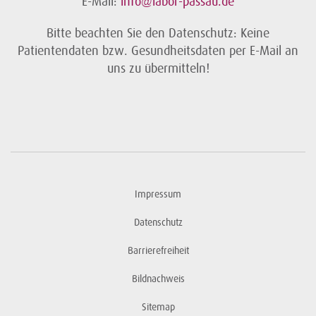
E-Mail:
info@labor-passau.de
Bitte beachten Sie den Datenschutz: Keine
Patientendaten bzw. Gesundheitsdaten per E-Mail an
uns zu übermitteln!
Impressum
Datenschutz
Barrierefreiheit
Bildnachweis
Sitemap