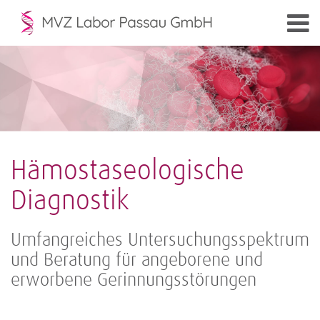
Hämostaseologische
Diagnostik
Umfangreiches Untersuchungsspektrum
und Beratung für angeborene und
erworbene Gerinnungsstörungen