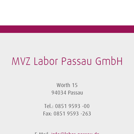
MVZ Labor Passau GmbH
Wörth 15
94034 Passau
Tel.: 0851 9593 -00
Fax: 0851 9593 -263