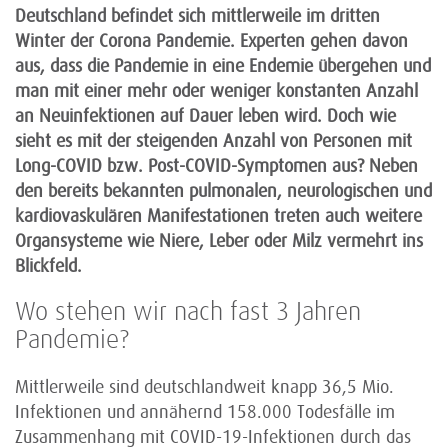
Deutschland befindet sich mittlerweile im dritten
Winter der Corona Pandemie. Experten gehen davon
aus, dass die Pandemie in eine Endemie übergehen und
man mit einer mehr oder weniger konstanten Anzahl
an Neuinfektionen auf Dauer leben wird. Doch wie
sieht es mit der steigenden Anzahl von Personen mit
Long-COVID bzw. Post-COVID-Symptomen aus? Neben
den bereits bekannten pulmonalen, neurologischen und
kardiovaskulären Manifestationen treten auch weitere
Organsysteme wie Niere, Leber oder Milz vermehrt ins
Blickfeld.
Wo stehen wir nach fast 3 Jahren
Pandemie?
Mittlerweile sind deutschlandweit knapp 36,5 Mio.
Infektionen und annähernd 158.000 Todesfälle im
Zusammenhang mit COVID-19-Infektionen durch das