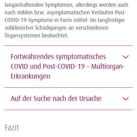
langanhaltenden Symptomen, allerdings werden auch
nach milden bzw. asymptomatischen Verläufen Post-
COVID-19-Symptome in Form mittel- bis langfristiger
subklinischer Schädigungen an verschiedenen
Organsystemen beobachtet.
Fortwährendes symptomatisches
COVID und Post-COVID-19 – Multiorgan-
Erkrankungen
Auf der Suche nach der Ursache
Fazit