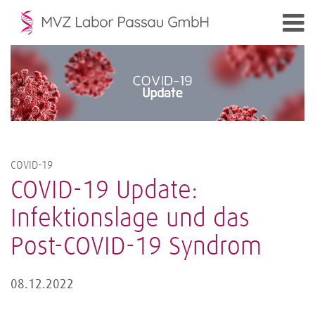
COVID-19
COVID-19 Update:
Infektionslage und das
Post-COVID-19 Syndrom
08.12.2022