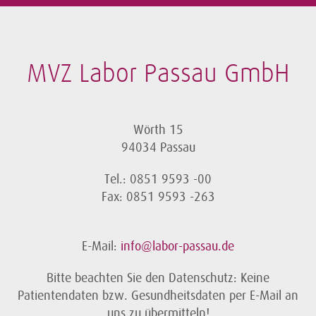
MVZ Labor Passau GmbH
Wörth 15
94034 Passau
Tel.: 0851 9593 -00
Fax: 0851 9593 -263
E-Mail:
info@labor-passau.de
Bitte beachten Sie den Datenschutz: Keine
Patientendaten bzw. Gesundheitsdaten per E-Mail an
uns zu übermitteln!