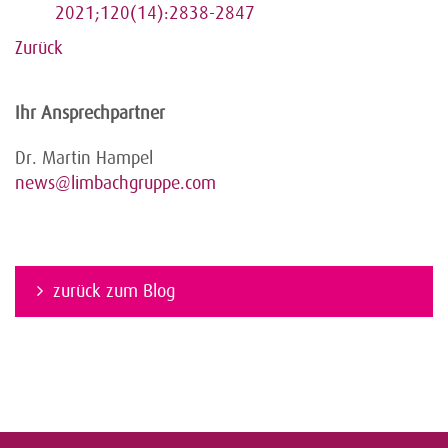
2021;120(14):2838-2847
Zurück
Ihr Ansprechpartner
Dr. Martin Hampel
news@limbachgruppe.com
zurück zum Blog