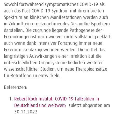
Sowohl fortwährend symptomatisches COVID-19 als
auch das Post-COVID-19 Syndrom mit ihrem breiten
Spektrum an klinischen Manifestationen werden auch
in Zukunft ein ernstzunehmendes Gesundheitsproblem
darstellen. Die zugrunde liegende Pathogenese der
Erkrankungen ist nach wie vor nicht vollständig geklärt,
auch wenn dank intensiver Forschung immer neue
Erkenntnisse dazugewonnen werden. Die mittel- bis
langfristigen Auswirkungen einer Infektion auf die
unterschiedlichen Organsysteme bedürfen weiterer
wissenschaftlicher Studien, um neue Therapieansätze
für Betroffene zu entwickeln.
Referenzen:
Robert Koch Institut: COVID-19 Fallzahlen in
Deutschland und weltweit
;
zuletzt abgerufen am
30.11.2022