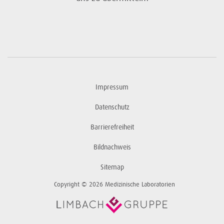
Impressum
Datenschutz
Barrierefreiheit
Bildnachweis
Sitemap
Copyright © 2026 Medizinische Laboratorien