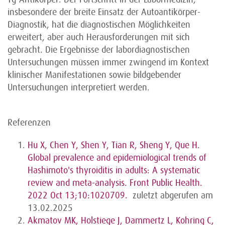
insbesondere der breite Einsatz der Autoantikörper-
Diagnostik, hat die diagnostischen Möglichkeiten
erweitert, aber auch Herausforderungen mit sich
gebracht. Die Ergebnisse der labordiagnostischen
Untersuchungen müssen immer zwingend im Kontext
klinischer Manifestationen sowie bildgebender
Untersuchungen interpretiert werden.
Referenzen
Hu X, Chen Y, Shen Y, Tian R, Sheng Y, Que H.
Global prevalence and epidemiological trends of
Hashimoto's thyroiditis in adults: A systematic
review and meta-analysis. Front Public Health.
2022 Oct 13;10:1020709.
zuletzt abgerufen am
13.02.2025
Akmatov MK, Holstiege J, Dammertz L, Kohring C,