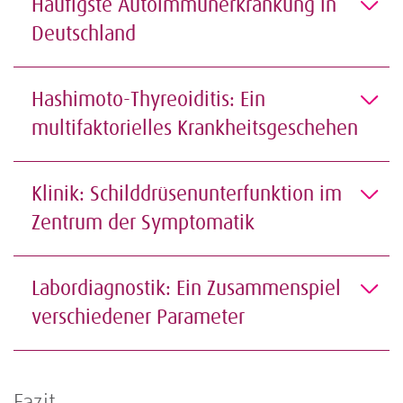
Häufigste Autoimmunerkrankung in
Deutschland
Hashimoto-Thyreoiditis: Ein
multifaktorielles Krankheitsgeschehen
Klinik: Schilddrüsenunterfunktion im
Zentrum der Symptomatik
Labordiagnostik: Ein Zusammenspiel
verschiedener Parameter