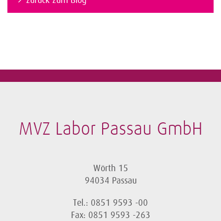
MVZ Labor Passau GmbH
Wörth 15
94034 Passau
Tel.: 0851 9593 -00
Fax: 0851 9593 -263