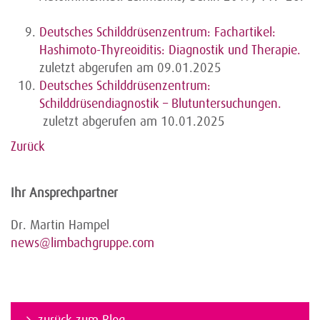
Deutsches Schilddrüsenzentrum: Fachartikel:
Hashimoto-Thyreoiditis: Diagnostik und Therapie.
zuletzt abgerufen am 09.01.2025
Deutsches Schilddrüsenzentrum:
Schilddrüsendiagnostik – Blutuntersuchungen.
zuletzt abgerufen am 10.01.2025
Zurück
Ihr Ansprechpartner
Dr. Martin Hampel
news@limbachgruppe.com
zurück zum Blog