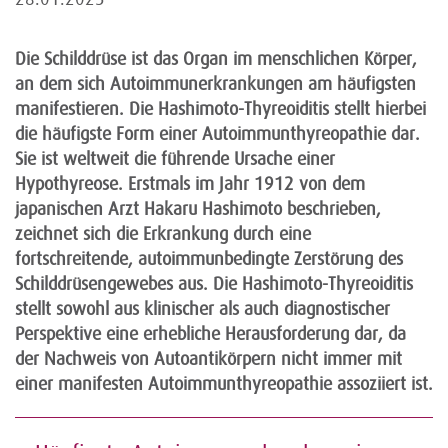
Die Schilddrüse ist das Organ im menschlichen Körper,
an dem sich Autoimmunerkrankungen am häufigsten
manifestieren. Die Hashimoto-Thyreoiditis stellt hierbei
die häufigste Form einer Autoimmunthyreopathie dar.
Sie ist weltweit die führende Ursache einer
Hypothyreose. Erstmals im Jahr 1912 von dem
japanischen Arzt Hakaru Hashimoto beschrieben,
zeichnet sich die Erkrankung durch eine
fortschreitende, autoimmunbedingte Zerstörung des
Schilddrüsengewebes aus. Die Hashimoto-Thyreoiditis
stellt sowohl aus klinischer als auch diagnostischer
Perspektive eine erhebliche Herausforderung dar, da
der Nachweis von Autoantikörpern nicht immer mit
einer manifesten Autoimmunthyreopathie assoziiert ist.