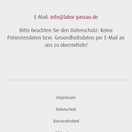
E-Mail:
info@labor-passau.de
Bitte beachten Sie den Datenschutz: Keine
Patientendaten bzw. Gesundheitsdaten per E-Mail an
uns zu übermitteln!
Impressum
Datenschutz
Barrierefreiheit