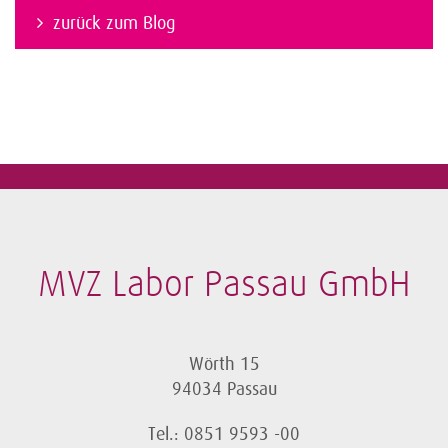
zurück zum Blog
MVZ Labor Passau GmbH
Wörth 15
94034 Passau
Tel.: 0851 9593 -00