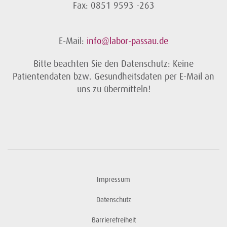
Fax: 0851 9593 -263
E-Mail:
info@labor-passau.de
Bitte beachten Sie den Datenschutz: Keine
Patientendaten bzw. Gesundheitsdaten per E-Mail an
uns zu übermitteln!
Impressum
Datenschutz
Barrierefreiheit