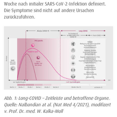
Woche nach initialer SARS-CoV-2-Infektion definiert.
Die Symptome sind nicht auf andere Ursachen
zurückzuführen.
Abb. 1: Long-COVID – Zeitleiste und betroffene Organe.
Quelle: Nalbandian at al. (Nat Med 4/2021), modifizert
v. Prof. Dr. med. W. Kalka-Moll