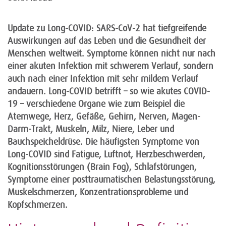
Update zu Long-COVID: SARS-CoV-2 hat tiefgreifende
Auswirkungen auf das Leben und die Gesundheit der
Menschen weltweit. Symptome können nicht nur nach
einer akuten Infektion mit schwerem Verlauf, sondern
auch nach einer Infektion mit sehr mildem Verlauf
andauern. Long-COVID betrifft – so wie akutes COVID-
19 – verschiedene Organe wie zum Beispiel die
Atemwege, Herz, Gefäße, Gehirn, Nerven, Magen-
Darm-Trakt, Muskeln, Milz, Niere, Leber und
Bauchspeicheldrüse. Die häufigsten Symptome von
Long-COVID sind Fatigue, Luftnot, Herzbeschwerden,
Kognitionsstörungen (Brain Fog), Schlafstörungen,
Symptome einer posttraumatischen Belastungsstörung,
Muskelschmerzen, Konzentrationsprobleme und
Kopfschmerzen.