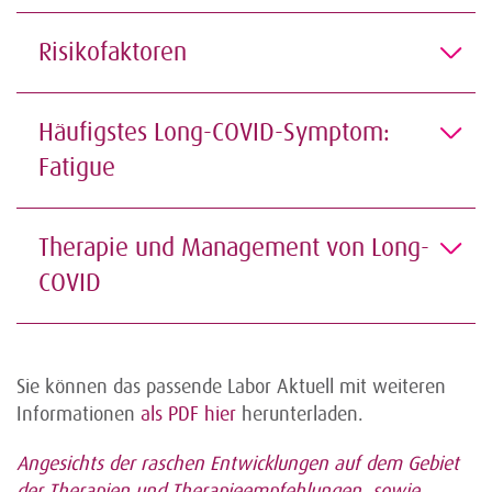
Risikofaktoren
Häufigstes Long-COVID-Symptom:
Fatigue
Therapie und Management von Long-
COVID
Sie können das passende Labor Aktuell mit weiteren
Informationen
als
PDF hier
herunterladen.
Angesichts der raschen Entwicklungen auf dem Gebiet
der Therapien und Therapieempfehlungen, sowie