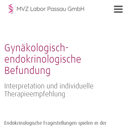
Gynäkologisch-
endokrinologische
Befundung
Interpretation und individuelle
Therapieempfehlung
Endokrinologische Fragestellungen spielen in der