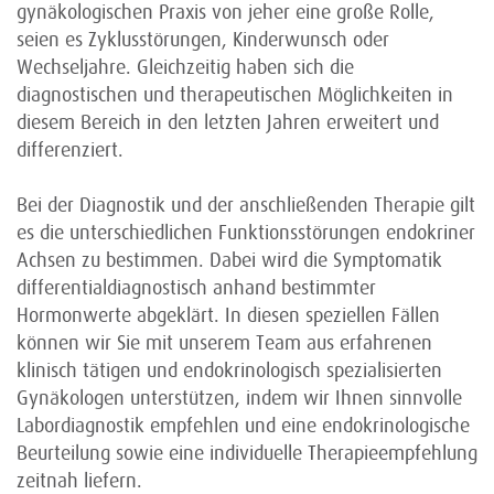
gynäkologischen Praxis von jeher eine große Rolle,
seien es Zyklusstörungen, Kinderwunsch oder
Wechseljahre. Gleichzeitig haben sich die
diagnostischen und therapeutischen Möglichkeiten in
diesem Bereich in den letzten Jahren erweitert und
differenziert.
Bei der Diagnostik und der anschließenden Therapie gilt
es die unterschiedlichen Funktionsstörungen endokriner
Achsen zu bestimmen. Dabei wird die Symptomatik
differentialdiagnostisch anhand bestimmter
Hormonwerte abgeklärt. In diesen speziellen Fällen
können wir Sie mit unserem Team aus erfahrenen
klinisch tätigen und endokrinologisch spezialisierten
Gynäkologen unterstützen, indem wir Ihnen sinnvolle
Labordiagnostik empfehlen und eine endokrinologische
Beurteilung sowie eine individuelle Therapie­­empfehlung
zeitnah liefern.