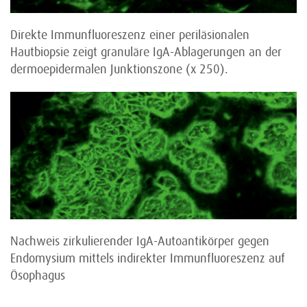
Direkte Immunfluoreszenz einer periläsionalen
Hautbiopsie zeigt granuläre IgA-Ablagerungen an der
dermoepidermalen Junktionszone (x 250).
Nachweis zirkulierender IgA-Autoantikörper gegen
Endomysium mittels indirekter Immunfluoreszenz auf
Ösophagus