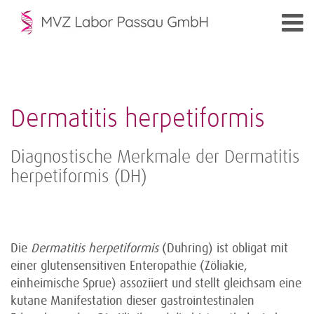
Dermatitis herpetiformis
Diagnostische Merkmale der Dermatitis
herpetiformis (DH)
Die
Dermatitis herpetiformis
(Duhring) ist obligat mit
einer glutensensitiven Enteropathie (Zöliakie,
einheimische Sprue) assoziiert und stellt gleichsam eine
kutane Manifestation dieser gastrointestinalen