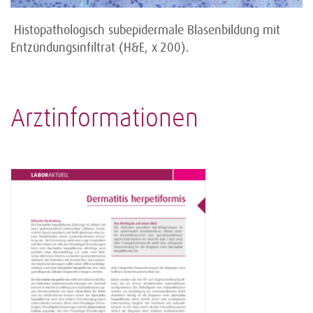
Histopathologisch subepidermale Blasenbildung mit
Entzündungsinfiltrat (H&E, x 200).
Arztinformationen