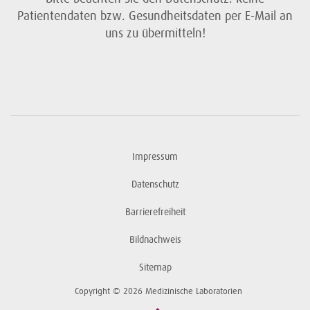
Patientendaten bzw. Gesundheitsdaten per E-Mail an
uns zu übermitteln!
Impressum
Datenschutz
Barrierefreiheit
Bildnachweis
Sitemap
Copyright © 2026 Medizinische Laboratorien