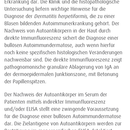
Erkrankung dar. Die Klinik und die histopathologische
Untersuchung liefern wichtige Hinweise für die
Diagnose der
Dermatitis herpetiformis
, die zu einer
Blasen bildenden Autoimmunerkrankung gehört. Der
Nachweis von Autoantikörpern in der Haut durch
direkte Immunfluoreszenz sichert die Diagnose einer
bullösen Autoimmundermatose, auch wenn hierfür
noch keine spezifischen histologischen Veränderungen
nachweisbar sind. Die direkte Immunfluoreszenz zeigt
pathognomonische granuläre Ablagerung von IgA an
der dermoepidermalen Junktionszone, mit Betonung
der Papillenspitzen.
Der Nachweis der Autoantikörper im Serum der
Patienten mittels indirekter Immunfluoreszenz
und/oder ELISA stellt eine zwingende Voraussetzung
für die Diagnose einer bullösen Autoimmundermatose
dar. Die Zielantigene von Autoantikörpern werden zur