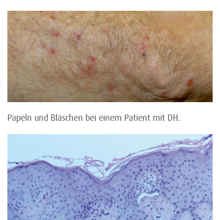
Papeln und Bläschen bei einem Patient mit DH.