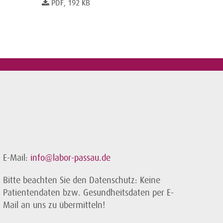
PDF, 192 KB
E-Mail:
info@labor-passau.de
Bitte beachten Sie den Datenschutz: Keine
Patientendaten bzw. Gesundheitsdaten per E-
Mail an uns zu übermitteln!