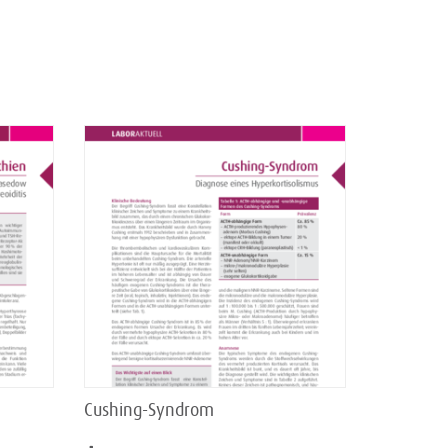
Cushing-Syndrom