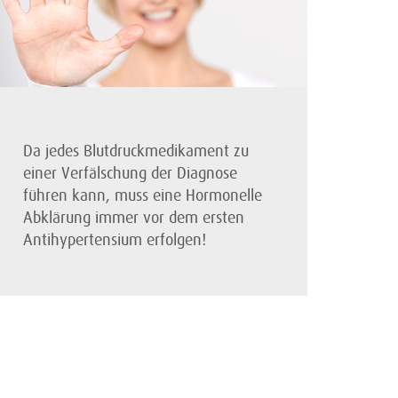
Da jedes Blutdruckmedikament zu
einer Verfälschung der Diagnose
führen kann, muss eine Hormonelle
Abklärung immer vor dem ersten
Antihypertensium erfolgen!