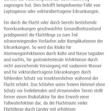
zugezogen hat. Dies betrifft beispielsweise Fälle von
Leptospirose oder vektorübertragene Erkrankungen.
Ein durch die Flucht oder durch bereits bestehende
Vorerkrankungen geschwächter Gesundheits­zustand
prädisponiert die Flüchtlinge zu zum Teil
schwerwiegenden Verläufen oder Komplikationen der
Erkrankungen. So wird das Risiko für
Atemwegsinfektionen durch Kälte und Nässe tagsüber
und nachts, für gastrointestinale Infektionen durch
nicht ausreichende Versorgung mit sauberem Wasser
und für vektorübertragene Erkrankungen durch
fehlenden Schutz vor Insekten­stichen während der
Flucht erhöht. Das Schlafen unter freiem Himmel ohne
Schutz vor freilebenden und streunenden Tieren stellt
ferner einen Risikofaktor für den Erwerb einer
Tollwutinfektion dar, da die Fluchtroute vieler
Flüchtlinge durch Länder mit erhöhtem