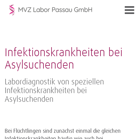
Infektionskrankheiten bei
Asylsuchenden
Labordiagnostik von speziellen
Infektionskrankheiten bei
Asylsuchenden
Bei Flüchtlingen sind zunächst einmal die gleichen
Infektionskrankheiten häufig wie auch bei