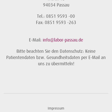
94034 Passau
Tel.: 0851 9593 -00
Fax: 0851 9593 -263
E-Mail:
info@labor-passau.de
Bitte beachten Sie den Datenschutz: Keine
Patientendaten bzw. Gesundheitsdaten per E-Mail an
uns zu übermitteln!
Impressum