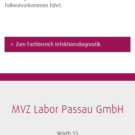
Tollwutvorkommen führt.
Zum Fachbereich Infektionsdiagnostik
MVZ Labor Passau GmbH
Wörth 15