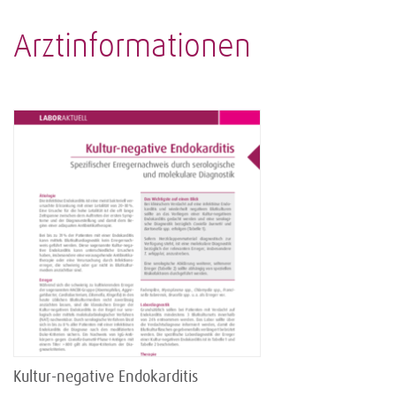
Arztinformationen
Kultur-negative Endokarditis