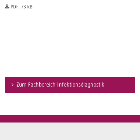
PDF, 73 KB
Zum Fachbereich Infektionsdiagnostik