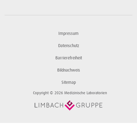
Impressum
Datenschutz
Barrierefreiheit
Bildnachweis
Sitemap
Copyright © 2026 Medizinische Laboratorien