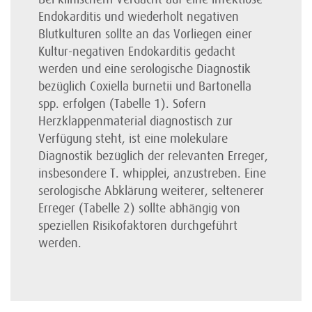
Endokarditis und wiederholt negativen
Blutkulturen sollte an das Vorliegen einer
Kultur-negativen Endokarditis gedacht
werden und eine serologische Diagnostik
bezüglich Coxiella burnetii und Bartonella
spp. erfolgen (Tabelle 1). Sofern
Herzklappenmaterial diagnostisch zur
Verfügung steht, ist eine molekulare
Diagnostik bezüglich der relevanten Erreger,
insbesondere T. whipplei, anzustreben. Eine
serologische Abklärung weiterer, seltenerer
Erreger (Tabelle 2) sollte abhängig von
speziellen Risikofaktoren durchgeführt
werden.