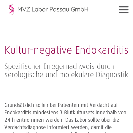
Kultur-negative Endokarditis
Spezifischer Erregernachweis durch
serologische und molekulare Diagnostik
Grundsätzlich sollen bei Patienten mit Verdacht auf
Endokarditis mindestens 3 Blutkultursets innerhalb von
24 h entnommen werden. Das Labor sollte über die
Verdachtsdiagnose informiert werden, damit die