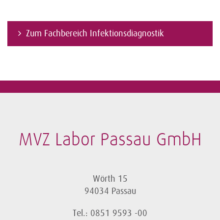
Zum Fachbereich Infektionsdiagnostik
MVZ Labor Passau GmbH
Wörth 15
94034 Passau
Tel.: 0851 9593 -00