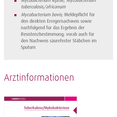
Mycobacterium leprae, Mycobacterium
tuberculosis/africanum
Mycobacterium bovis;
Meldepflicht für
den direkten Erregernachweis sowie
nachfolgend für das Ergebnis der
Resistenzbestimmung; vorab auch für
den Nachweis säurefester Stäbchen im
Sputum
Arztinformationen