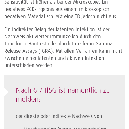
Sensitivität ist höher als bei der Mikroskopie. Ein
negatives PCR-Ergebnis aus einem mikroskopisch
negativen Material schließt eine TB jedoch nicht aus.
Ein indirekter Beleg der latenten Infektion ist der
Nachweis aktivierter Immunzellen durch den
Tuberkulin-Hauttest oder durch Interferon-Gamma-
Release-Assays (IGRA). Mit allen Verfahren kann nicht
zwischen einer latenten und aktiven Infektion
unterschieden werden.
Nach § 7 IfSG ist namentlich zu
melden:
der direkte oder indirekte Nachweis von