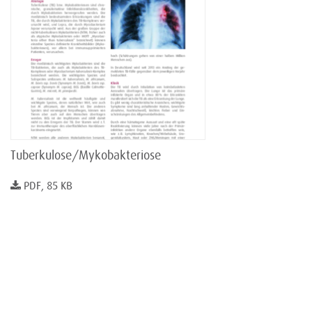
Tuberkulose/Mykobakteriose
PDF, 85 KB