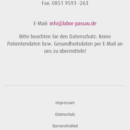
Fax: 0851 9593 -263
E-Mail:
info@labor-passau.de
Bitte beachten Sie den Datenschutz: Keine
Patientendaten bzw. Gesundheitsdaten per E-Mail an
uns zu übermitteln!
Impressum
Datenschutz
Barrierefreiheit