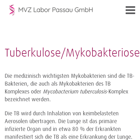
Tuberkulose/Mykobakteriose
Die medizinisch wichtigsten Mykobakterien sind die TB-
Bakterien, die auch als Mykobakterien des TB
Komplexes oder
Mycobacterium tuberculosis
-Komplex
bezeichnet werden.
Die TB wird durch Inhalation von keimbelasteten
Aerosolen übertragen. Die Lunge ist das primäre
infizierte Organ und in etwa 80 % der Erkrankten
manifestiert sich die TB als eine Erkrankung der Lunge.