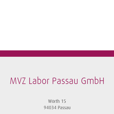
MVZ Labor Passau GmbH
Wörth 15
94034 Passau