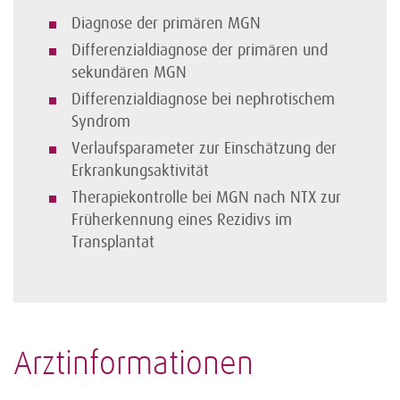
Diagnose der primären MGN
Differenzialdiagnose der primären und
sekundären MGN
Differenzialdiagnose bei nephrotischem
Syndrom
Verlaufsparameter zur Einschätzung der
Erkrankungsaktivität
Therapiekontrolle bei MGN nach NTX zur
Früherkennung eines Rezidivs im
Transplantat
Arztinformationen