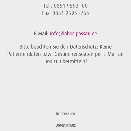
Tel.: 0851 9593 -00
Fax: 0851 9593 -263
E-Mail:
info@labor-passau.de
Bitte beachten Sie den Datenschutz: Keine
Patientendaten bzw. Gesundheitsdaten per E-Mail an
uns zu übermitteln!
Impressum
Datenschutz