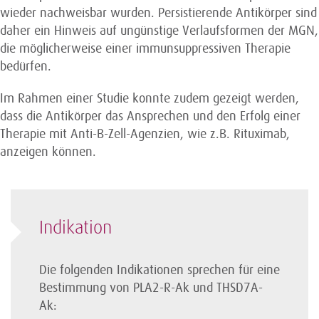
wieder nachweisbar wurden. Persistierende Antikörper sind
daher ein Hinweis auf ungünstige Verlaufsformen der MGN,
die möglicherweise einer immunsuppressiven Therapie
bedürfen.
Im Rahmen einer Studie konnte zudem gezeigt werden,
dass die Antikörper das Ansprechen und den Erfolg einer
Therapie mit Anti-B-Zell-Agenzien, wie z.B. Rituximab,
anzeigen können.
Indikation
Die folgenden Indikationen sprechen für eine
Bestimmung von PLA2-R-Ak und THSD7A-
Ak: