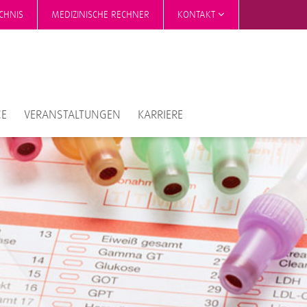
CHNIS
MEDIZINISCHE RECHNER
KONTAKT
CE
VERANSTALTUNGEN
KARRIERE