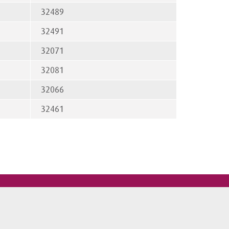
32489
32491
32071
32081
32066
32461