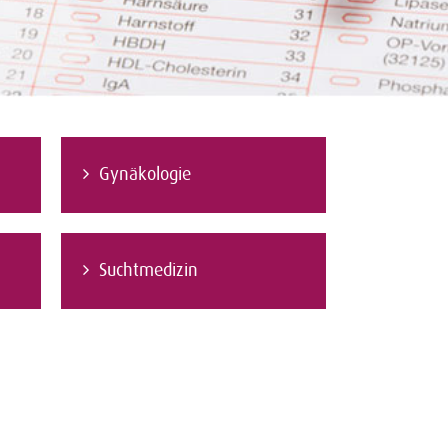
Gynäkologie
Suchtmedizin