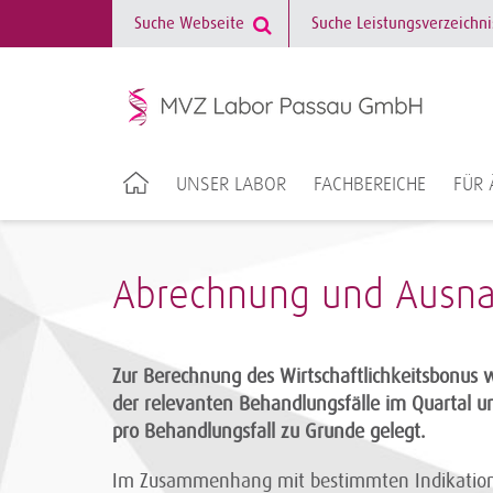
UNSER LABOR
FACHBEREICHE
FÜR 
Abrechnung und Ausna
Zur Berechnung des Wirtschaftlichkeitsbonus w
der relevanten Behandlungsfälle im Quartal un
pro Behandlungsfall zu Grunde gelegt.
Im Zusammenhang mit bestimmten Indikation