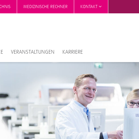
CHNIS
MEDIZINISCHE RECHNER
KONTAKT
CE
VERANSTALTUNGEN
KARRIERE