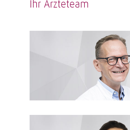
Ihr Ärzteteam