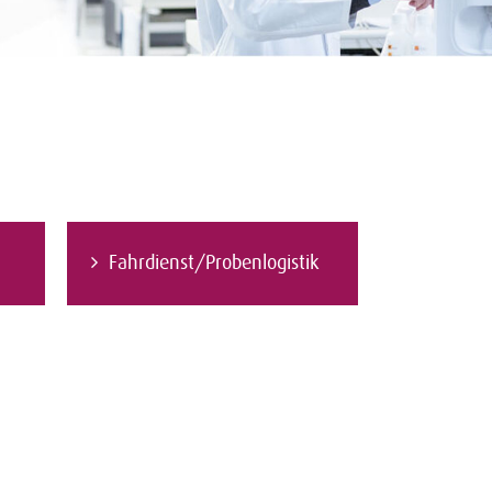
Fahrdienst/Probenlogistik