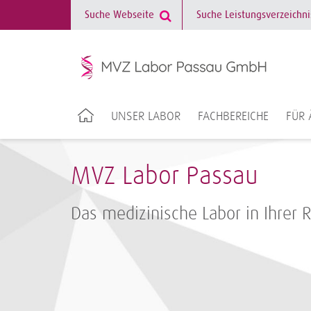
UNSER LABOR
FACHBEREICHE
FÜR 
MVZ Labor Passau
Das medizinische Labor in Ihrer 