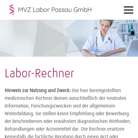
Labor-Rechner
Hinweis zur Nutzung und Zweck:
Die hier bereitgestellten
medizinischen Rechner dienen ausschließlich der neutralen
Information, Forschungszwecken und der allgemeinen
Weiterbildung. Sie stellen keine Empfehlung oder Bewerbung
der beschriebenen oder erwähnten diagnostischen Methoden,
Behandlungen oder Arzneimittel dar. Die Rechner ersetzen
keinesfalls die fachliche Beratung durch einen Arzt oder