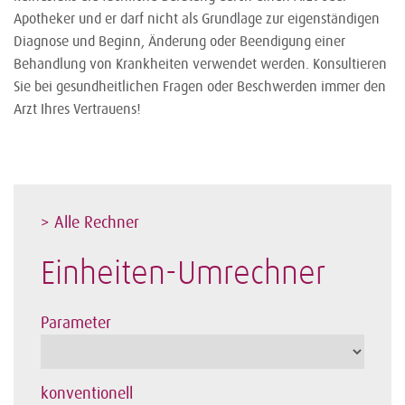
Apotheker und er darf nicht als Grundlage zur eigenständigen
Diagnose und Beginn, Änderung oder Beendigung einer
Behandlung von Krankheiten verwendet werden. Konsultieren
Sie bei gesundheitlichen Fragen oder Beschwerden immer den
Arzt Ihres Vertrauens!
> Alle Rechner
Einheiten-Umrechner
Parameter
konventionell