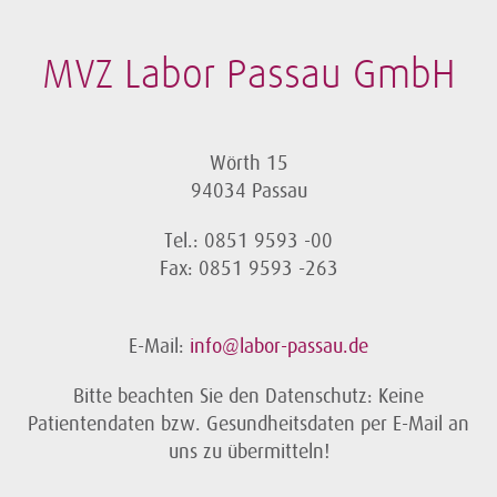
MVZ Labor Passau GmbH
Wörth 15
94034 Passau
Tel.: 0851 9593 -00
Fax: 0851 9593 -263
E-Mail:
info@labor-passau.de
Bitte beachten Sie den Datenschutz: Keine
Patientendaten bzw. Gesundheitsdaten per E-Mail an
uns zu übermitteln!