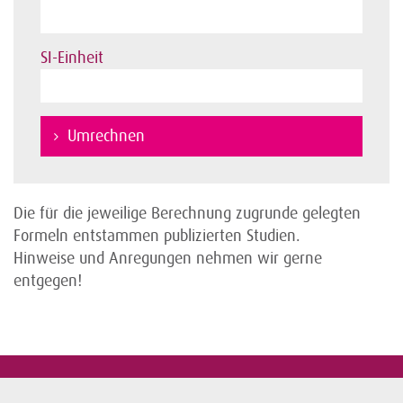
SI-Einheit
Umrechnen
Die für die jeweilige Berechnung zugrunde gelegten
Formeln entstammen publizierten Studien.
Hinweise und Anregungen nehmen wir gerne
entgegen!