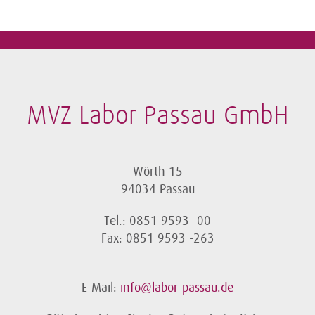
MVZ Labor Passau GmbH
Wörth 15
94034 Passau
Tel.: 0851 9593 -00
Fax: 0851 9593 -263
E-Mail:
info@labor-passau.de