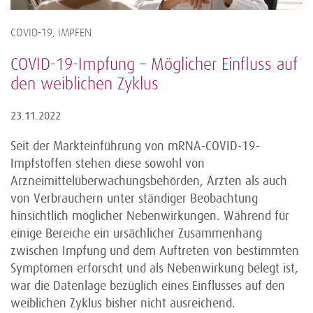
COVID-19, IMPFEN
COVID-19-Impfung – Möglicher Einfluss auf
den weiblichen Zyklus
23.11.2022
Seit der Markteinführung von mRNA-COVID-19-
Impfstoffen stehen diese sowohl von
Arzneimittelüberwachungsbehörden, Ärzten als auch
von Verbrauchern unter ständiger Beobachtung
hinsichtlich möglicher Nebenwirkungen. Während für
einige Bereiche ein ursächlicher Zusammenhang
zwischen Impfung und dem Auftreten von bestimmten
Symptomen erforscht und als Nebenwirkung belegt ist,
war die Datenlage bezüglich eines Einflusses auf den
weiblichen Zyklus bisher nicht ausreichend.