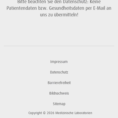
Bitte beachten Sie den Datenschutz: Keine
Patientendaten bzw. Gesundheitsdaten per E-Mail an
uns zu übermitteln!
Impressum
Datenschutz
Barrierefreiheit
Bildnachweis
Sitemap
Copyright © 2026 Medizinische Laboratorien