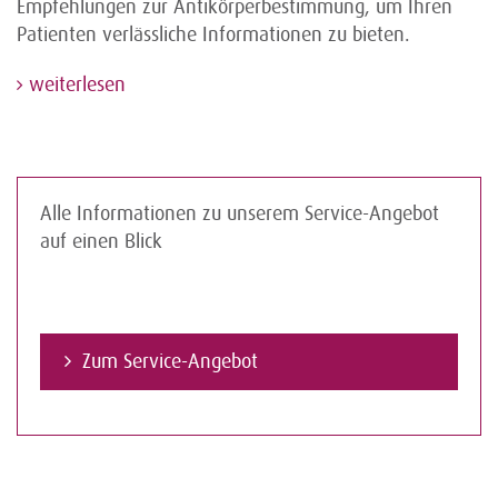
Empfehlungen zur Antikörperbestimmung, um Ihren
Patienten verlässliche Informationen zu bieten.
weiterlesen
Alle Informationen zu unserem Service-Angebot
auf einen Blick
Zum Service-Angebot