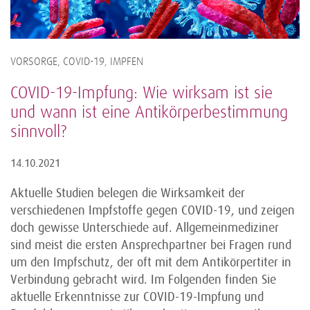
VORSORGE, COVID-19, IMPFEN
COVID-19-Impfung: Wie wirksam ist sie
und wann ist eine Antikörperbestimmung
sinnvoll?
14.10.2021
Aktuelle Studien belegen die Wirksamkeit der
verschiedenen Impfstoffe gegen COVID-19, und zeigen
doch gewisse Unterschiede auf. Allgemeinmediziner
sind meist die ersten Ansprechpartner bei Fragen rund
um den Impfschutz, der oft mit dem Antikörpertiter in
Verbindung gebracht wird. Im Folgenden finden Sie
aktuelle Erkenntnisse zur COVID-19-Impfung und