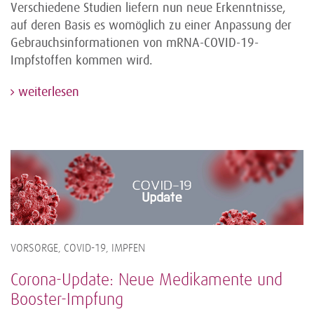
Verschiedene Studien liefern nun neue Erkenntnisse,
auf deren Basis es womöglich zu einer Anpassung der
Gebrauchsinformationen von mRNA-COVID-19-
Impfstoffen kommen wird.
weiterlesen
VORSORGE, COVID-19, IMPFEN
Corona-Update: Neue Medikamente und
Booster-Impfung