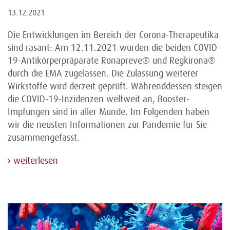
13.12.2021
Die Entwicklungen im Bereich der Corona-Therapeutika
sind rasant: Am 12.11.2021 wurden die beiden COVID-
19-Antikörperpräparate Ronapreve® und Regkirona®
durch die EMA zugelassen. Die Zulassung weiterer
Wirkstoffe wird derzeit geprüft. Währenddessen steigen
die COVID-19-Inzidenzen weltweit an, Booster-
Impfungen sind in aller Munde. Im Folgenden haben
wir die neusten Informationen zur Pandemie für Sie
zusammengefasst.
weiterlesen